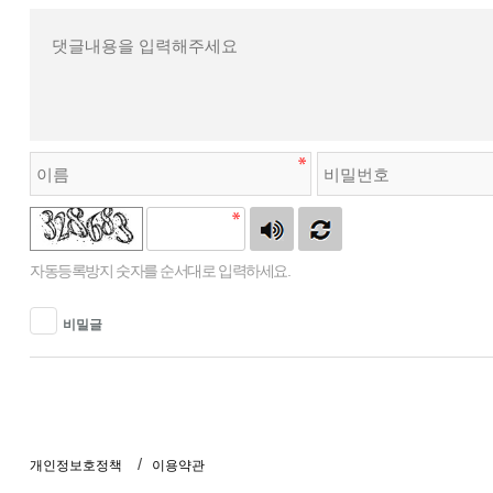
자동등록방지 숫자를 순서대로 입력하세요.
비밀글
개인정보호정책
이용약관