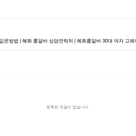
입문방법 | 혜화 룸알바 상담연락처 | 혜화룸알바 30대 여자 
등록된 댓글이 없습니다.