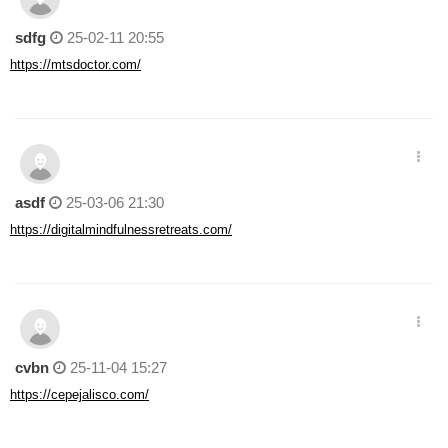
sdfg
25-02-11 20:55
https://mtsdoctor.com/
asdf
25-03-06 21:30
https://digitalmindfulnessretreats.com/
cvbn
25-11-04 15:27
https://cepejalisco.com/