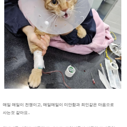
매일 매일이 전쟁이고, 매일매일이 미안함과 죄인같은 마음으로
사는것 같아요..