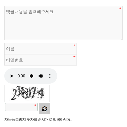
자동등록방지 숫자를 순서대로 입력하세요.