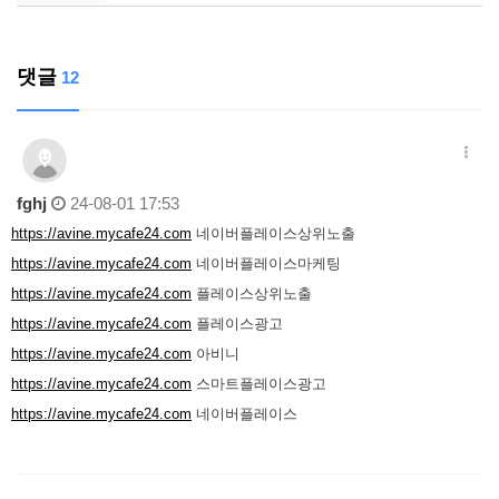
댓글
12
fghj
24-08-01 17:53
https://avine.mycafe24.com
네이버플레이스상위노출
https://avine.mycafe24.com
네이버플레이스마케팅
https://avine.mycafe24.com
플레이스상위노출
https://avine.mycafe24.com
플레이스광고
https://avine.mycafe24.com
아비니
https://avine.mycafe24.com
스마트플레이스광고
https://avine.mycafe24.com
네이버플레이스