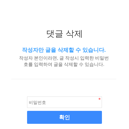
댓글 삭제
작성자만 글을 삭제할 수 있습니다.
작성자 본인이라면, 글 작성시 입력한 비밀번
호를 입력하여 글을 삭제할 수 있습니다.