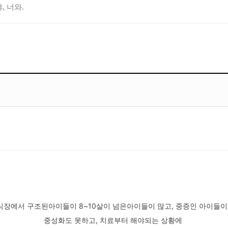
, 너와.
장에서 구조된아이들이 8~10살이 넘은아이들이 많고, 중증인 아이들이
중성화도 못하고, 치료부터 해야되는 상황에