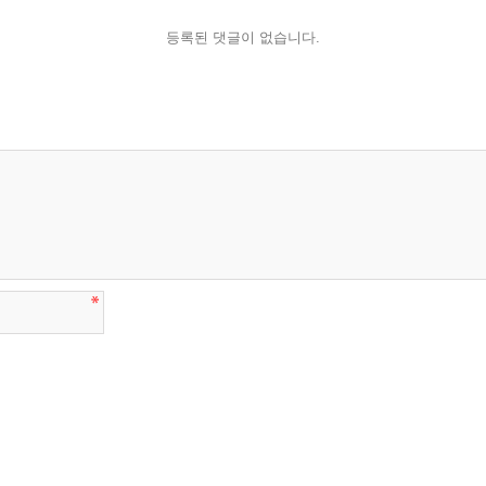
등록된 댓글이 없습니다.