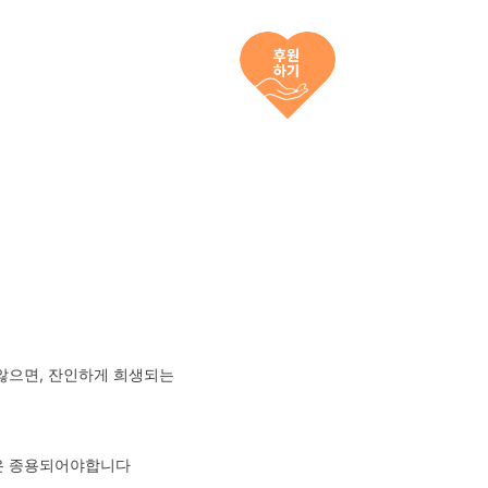
지않으면, 잔인하게 희생되는
식은 종용되어야합니다