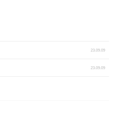
23.09.09
23.09.09