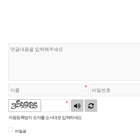
자동등록방지 숫자를 순서대로 입력하세요.
비밀글