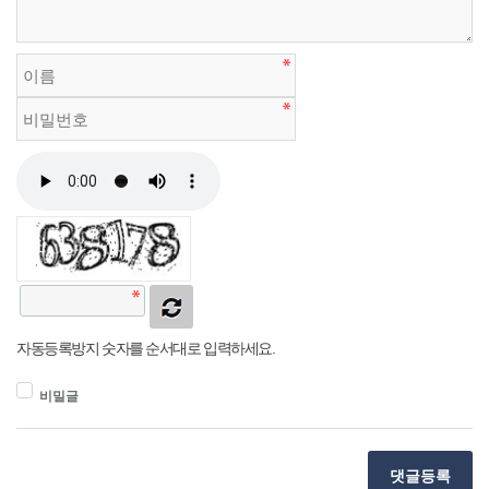
자동등록방지 숫자를 순서대로 입력하세요.
비밀글
댓글등록