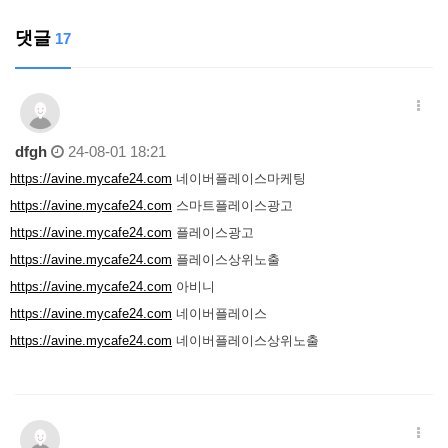
댓글
17
dfgh
24-08-01 18:21
https://avine.mycafe24.com
네이버플레이스마케팅
https://avine.mycafe24.com
스마트플레이스광고
https://avine.mycafe24.com
플레이스광고
https://avine.mycafe24.com
플레이스상위노출
https://avine.mycafe24.com
아비니
https://avine.mycafe24.com
네이버플레이스
https://avine.mycafe24.com
네이버플레이스상위노출