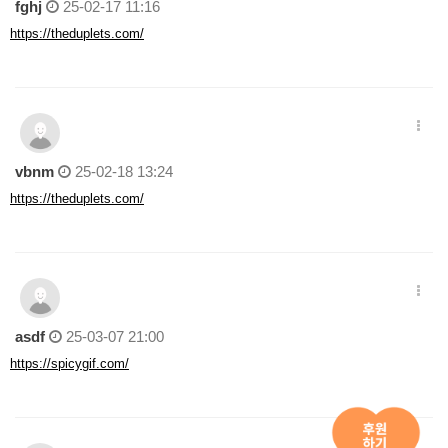
fghj
25-02-17 11:16
https://theduplets.com/
vbnm
25-02-18 13:24
https://theduplets.com/
asdf
25-03-07 21:00
https://spicygif.com/