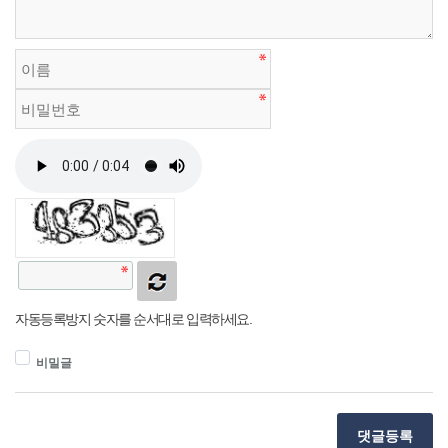
자동등록방지 숫자를 순서대로 입력하세요.
비밀글
댓글등록