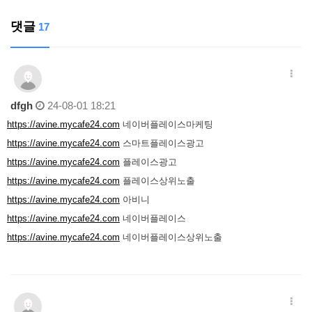
댓글
17
dfgh
24-08-01 18:21
https://avine.mycafe24.com
네이버플레이스마케팅
https://avine.mycafe24.com
스마트플레이스광고
https://avine.mycafe24.com
플레이스광고
https://avine.mycafe24.com
플레이스상위노출
https://avine.mycafe24.com
아비니
https://avine.mycafe24.com
네이버플레이스
https://avine.mycafe24.com
네이버플레이스상위노출