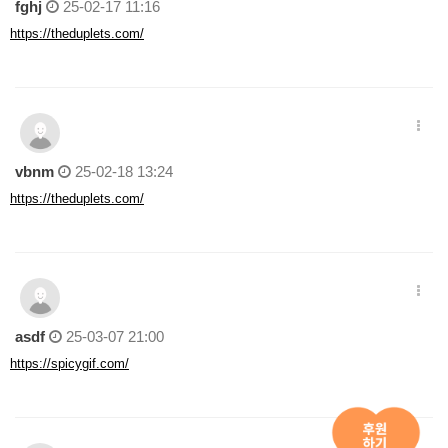
fghj
25-02-17 11:16
https://theduplets.com/
vbnm
25-02-18 13:24
https://theduplets.com/
asdf
25-03-07 21:00
https://spicygif.com/