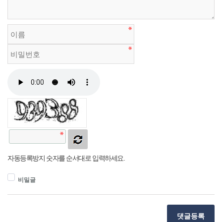
자동등록방지 숫자를 순서대로 입력하세요.
비밀글
댓글등록