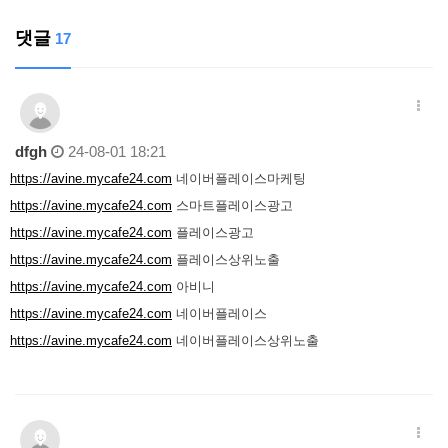
댓글
17
dfgh
24-08-01 18:21
https://avine.mycafe24.com
네이버플레이스마케팅
https://avine.mycafe24.com
스마트플레이스광고
https://avine.mycafe24.com
플레이스광고
https://avine.mycafe24.com
플레이스상위노출
https://avine.mycafe24.com
아비니
https://avine.mycafe24.com
네이버플레이스
https://avine.mycafe24.com
네이버플레이스상위노출