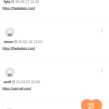
fghj
25-02-17 11:16
https://theduplets.com/
vbnm
25-02-18 13:24
https://theduplets.com/
asdf
25-03-07 21:00
https://spicygif.com/