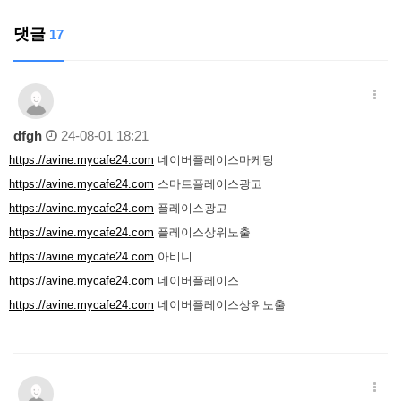
댓글
17
dfgh
24-08-01 18:21
https://avine.mycafe24.com
네이버플레이스마케팅
https://avine.mycafe24.com
스마트플레이스광고
https://avine.mycafe24.com
플레이스광고
https://avine.mycafe24.com
플레이스상위노출
https://avine.mycafe24.com
아비니
https://avine.mycafe24.com
네이버플레이스
https://avine.mycafe24.com
네이버플레이스상위노출