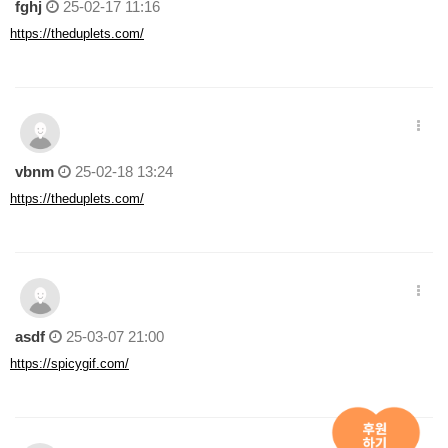
fghj
25-02-17 11:16
https://theduplets.com/
vbnm
25-02-18 13:24
https://theduplets.com/
asdf
25-03-07 21:00
https://spicygif.com/