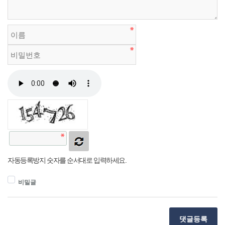
자동등록방지 숫자를 순서대로 입력하세요.
비밀글
댓글등록