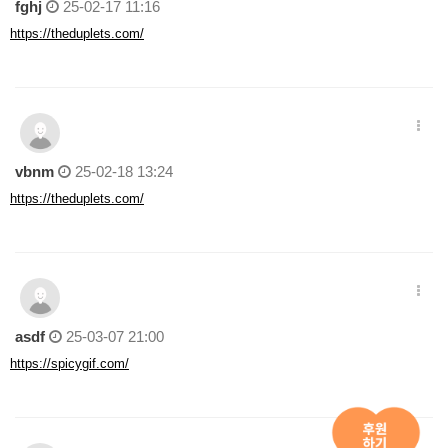
fghj
25-02-17 11:16
https://theduplets.com/
vbnm
25-02-18 13:24
https://theduplets.com/
asdf
25-03-07 21:00
https://spicygif.com/