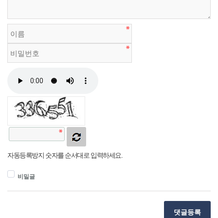
자동등록방지 숫자를 순서대로 입력하세요.
비밀글
댓글등록