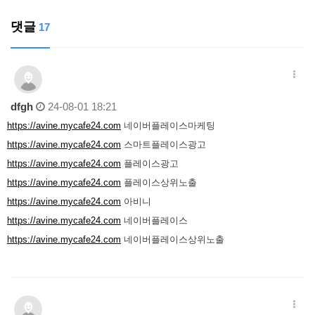
댓글
17
dfgh
24-08-01 18:21
https://avine.mycafe24.com
네이버플레이스마케팅
https://avine.mycafe24.com
스마트플레이스광고
https://avine.mycafe24.com
플레이스광고
https://avine.mycafe24.com
플레이스상위노출
https://avine.mycafe24.com
아비니
https://avine.mycafe24.com
네이버플레이스
https://avine.mycafe24.com
네이버플레이스상위노출