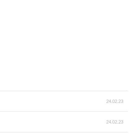
24.02.23
24.02.23