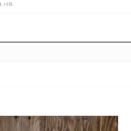
, 너와.