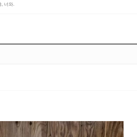
, 너와.