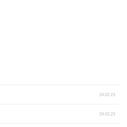
24.02.23
24.02.23