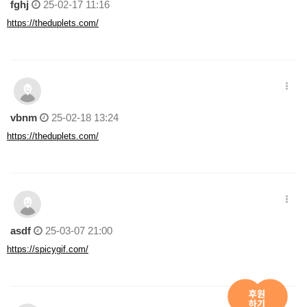
fghj
25-02-17 11:16
https://theduplets.com/
vbnm
25-02-18 13:24
https://theduplets.com/
asdf
25-03-07 21:00
https://spicygif.com/