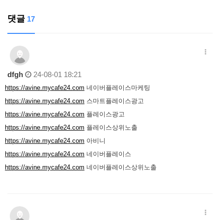
댓글
17
dfgh
24-08-01 18:21
https://avine.mycafe24.com
네이버플레이스마케팅
https://avine.mycafe24.com
스마트플레이스광고
https://avine.mycafe24.com
플레이스광고
https://avine.mycafe24.com
플레이스상위노출
https://avine.mycafe24.com
아비니
https://avine.mycafe24.com
네이버플레이스
https://avine.mycafe24.com
네이버플레이스상위노출