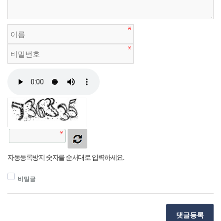
자동등록방지 숫자를 순서대로 입력하세요.
비밀글
댓글등록