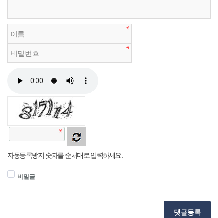
자동등록방지 숫자를 순서대로 입력하세요.
비밀글
댓글등록