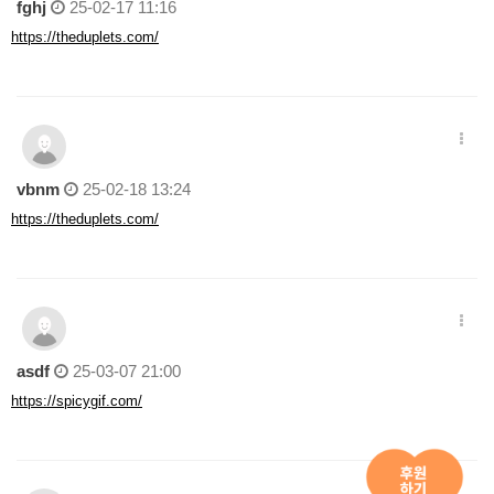
fghj
25-02-17 11:16
https://theduplets.com/
vbnm
25-02-18 13:24
https://theduplets.com/
asdf
25-03-07 21:00
https://spicygif.com/