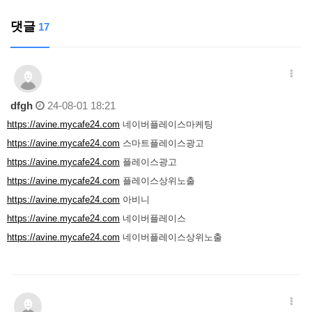
댓글
17
dfgh
24-08-01 18:21
https://avine.mycafe24.com
네이버플레이스마케팅
https://avine.mycafe24.com
스마트플레이스광고
https://avine.mycafe24.com
플레이스광고
https://avine.mycafe24.com
플레이스상위노출
https://avine.mycafe24.com
아비니
https://avine.mycafe24.com
네이버플레이스
https://avine.mycafe24.com
네이버플레이스상위노출