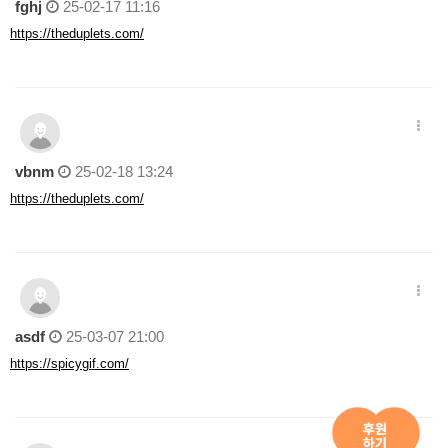
fghj
25-02-17 11:16
https://theduplets.com/
vbnm
25-02-18 13:24
https://theduplets.com/
asdf
25-03-07 21:00
https://spicygif.com/