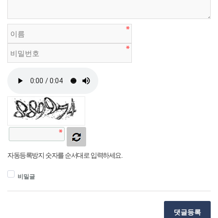
자동등록방지 숫자를 순서대로 입력하세요.
비밀글
댓글등록