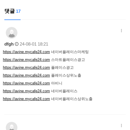
댓글
17
dfgh
24-08-01 18:21
https://avine.mycafe24.com
네이버플레이스마케팅
https://avine.mycafe24.com
스마트플레이스광고
https://avine.mycafe24.com
플레이스광고
https://avine.mycafe24.com
플레이스상위노출
https://avine.mycafe24.com
아비니
https://avine.mycafe24.com
네이버플레이스
https://avine.mycafe24.com
네이버플레이스상위노출