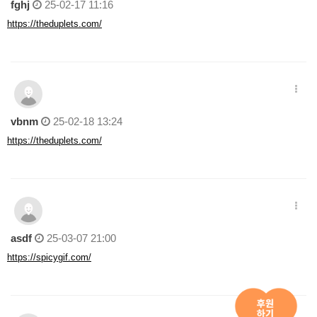
fghj
25-02-17 11:16
https://theduplets.com/
vbnm
25-02-18 13:24
https://theduplets.com/
asdf
25-03-07 21:00
https://spicygif.com/