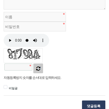
자동등록방지 숫자를 순서대로 입력하세요.
비밀글
댓글등록