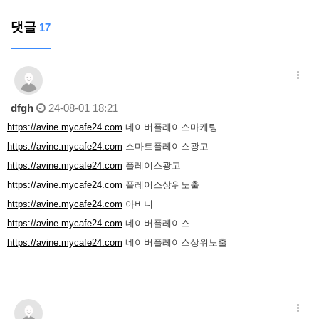
댓글
17
dfgh
24-08-01 18:21
https://avine.mycafe24.com
네이버플레이스마케팅
https://avine.mycafe24.com
스마트플레이스광고
https://avine.mycafe24.com
플레이스광고
https://avine.mycafe24.com
플레이스상위노출
https://avine.mycafe24.com
아비니
https://avine.mycafe24.com
네이버플레이스
https://avine.mycafe24.com
네이버플레이스상위노출