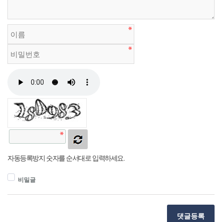
자동등록방지 숫자를 순서대로 입력하세요.
비밀글
댓글등록