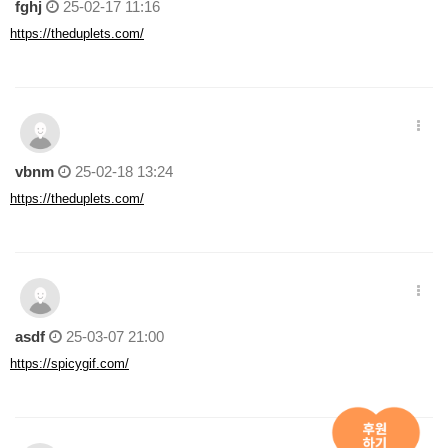
fghj
25-02-17 11:16
https://theduplets.com/
vbnm
25-02-18 13:24
https://theduplets.com/
asdf
25-03-07 21:00
https://spicygif.com/