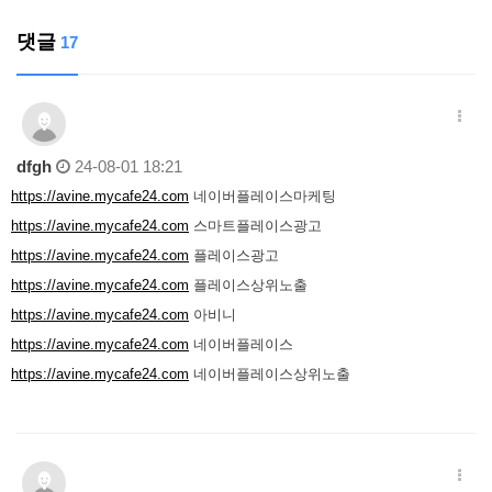
댓글
17
dfgh
24-08-01 18:21
https://avine.mycafe24.com
네이버플레이스마케팅
https://avine.mycafe24.com
스마트플레이스광고
https://avine.mycafe24.com
플레이스광고
https://avine.mycafe24.com
플레이스상위노출
https://avine.mycafe24.com
아비니
https://avine.mycafe24.com
네이버플레이스
https://avine.mycafe24.com
네이버플레이스상위노출