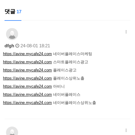
댓글
17
dfgh
24-08-01 18:21
https://avine.mycafe24.com
네이버플레이스마케팅
https://avine.mycafe24.com
스마트플레이스광고
https://avine.mycafe24.com
플레이스광고
https://avine.mycafe24.com
플레이스상위노출
https://avine.mycafe24.com
아비니
https://avine.mycafe24.com
네이버플레이스
https://avine.mycafe24.com
네이버플레이스상위노출