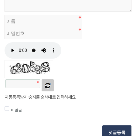
자동등록방지 숫자를 순서대로 입력하세요.
비밀글
댓글등록