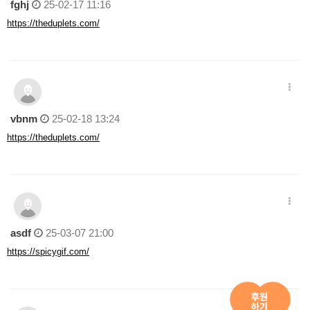
fghj
25-02-17 11:16
https://theduplets.com/
vbnm
25-02-18 13:24
https://theduplets.com/
asdf
25-03-07 21:00
https://spicygif.com/