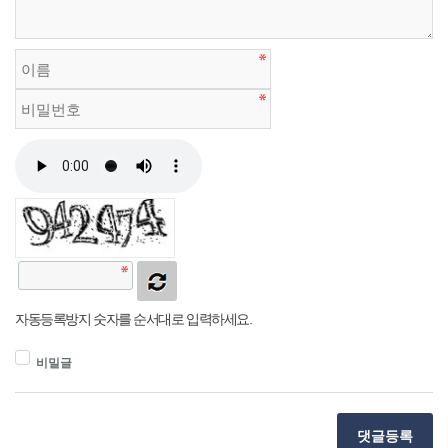
자동등록방지 숫자를 순서대로 입력하세요.
비밀글
댓글등록