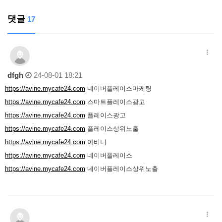
댓글
17
dfgh
24-08-01 18:21
https://avine.mycafe24.com
네이버플레이스마케팅
https://avine.mycafe24.com
스마트플레이스광고
https://avine.mycafe24.com
플레이스광고
https://avine.mycafe24.com
플레이스상위노출
https://avine.mycafe24.com
아비니
https://avine.mycafe24.com
네이버플레이스
https://avine.mycafe24.com
네이버플레이스상위노출