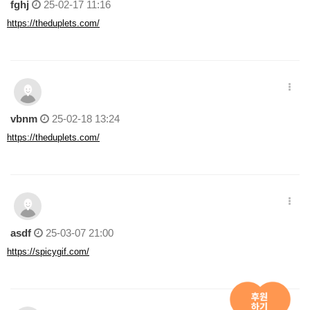
fghj
25-02-17 11:16
https://theduplets.com/
vbnm
25-02-18 13:24
https://theduplets.com/
asdf
25-03-07 21:00
https://spicygif.com/