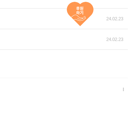
24.02.23
24.02.23