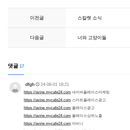
이전글
스칼렛 소식
다음글
너와 고양이들
댓글
17
dfgh
24-08-01 18:21
https://avine.mycafe24.com
네이버플레이스마케팅
https://avine.mycafe24.com
스마트플레이스광고
https://avine.mycafe24.com
플레이스광고
https://avine.mycafe24.com
플레이스상위노출
https://avine.mycafe24.com
아비니