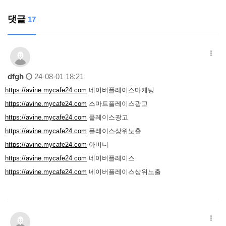
댓글
17
dfgh
24-08-01 18:21
https://avine.mycafe24.com
네이버플레이스마케팅
https://avine.mycafe24.com
스마트플레이스광고
https://avine.mycafe24.com
플레이스광고
https://avine.mycafe24.com
플레이스상위노출
https://avine.mycafe24.com
아비니
https://avine.mycafe24.com
네이버플레이스
https://avine.mycafe24.com
네이버플레이스상위노출