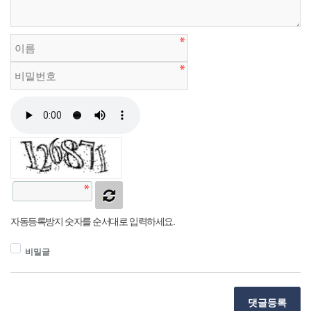
자동등록방지 숫자를 순서대로 입력하세요.
비밀글
댓글등록