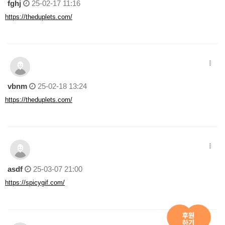
fghj
25-02-17 11:16
https://theduplets.com/
vbnm
25-02-18 13:24
https://theduplets.com/
asdf
25-03-07 21:00
https://spicygif.com/