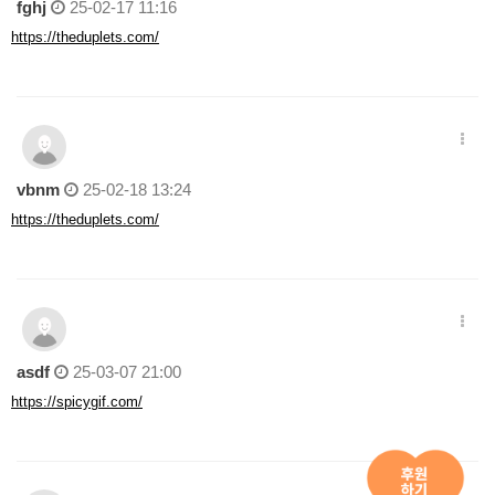
fghj
25-02-17 11:16
https://theduplets.com/
vbnm
25-02-18 13:24
https://theduplets.com/
asdf
25-03-07 21:00
https://spicygif.com/