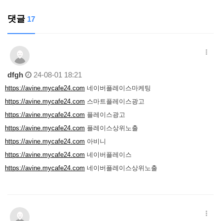
댓글
17
dfgh
24-08-01 18:21
https://avine.mycafe24.com
네이버플레이스마케팅
https://avine.mycafe24.com
스마트플레이스광고
https://avine.mycafe24.com
플레이스광고
https://avine.mycafe24.com
플레이스상위노출
https://avine.mycafe24.com
아비니
https://avine.mycafe24.com
네이버플레이스
https://avine.mycafe24.com
네이버플레이스상위노출