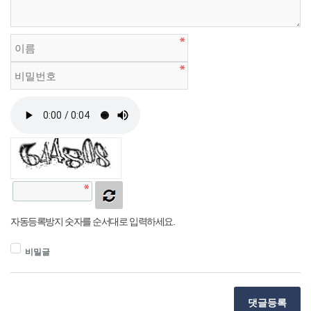
자동등록방지 숫자를 순서대로 입력하세요.
비밀글
댓글등록