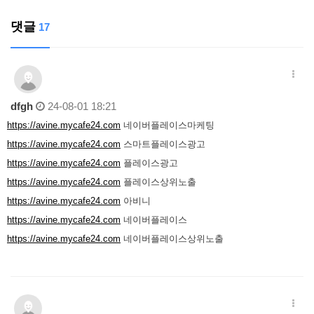
댓글
17
dfgh
24-08-01 18:21
https://avine.mycafe24.com
네이버플레이스마케팅
https://avine.mycafe24.com
스마트플레이스광고
https://avine.mycafe24.com
플레이스광고
https://avine.mycafe24.com
플레이스상위노출
https://avine.mycafe24.com
아비니
https://avine.mycafe24.com
네이버플레이스
https://avine.mycafe24.com
네이버플레이스상위노출