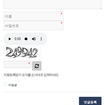
자동등록방지 숫자를 순서대로 입력하세요.
비밀글
댓글등록