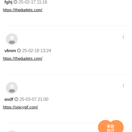
fghj
25-02-17 11:16
https://theduplets.com/
vbnm
25-02-18 13:24
https://theduplets.com/
asdf
25-03-07 21:00
https://spicygif.com/