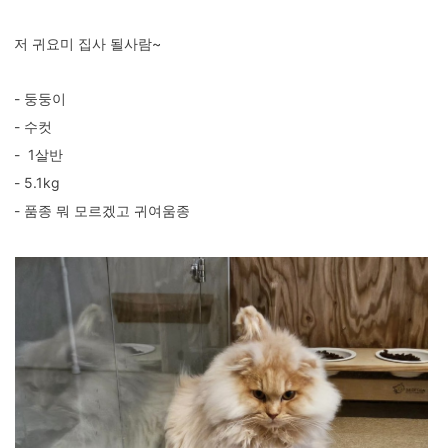
저 귀요미 집사 될사람~
- 둥둥이
- 수컷
- 1살반
- 5.1kg
- 품종 뭐 모르겠고 귀여움종