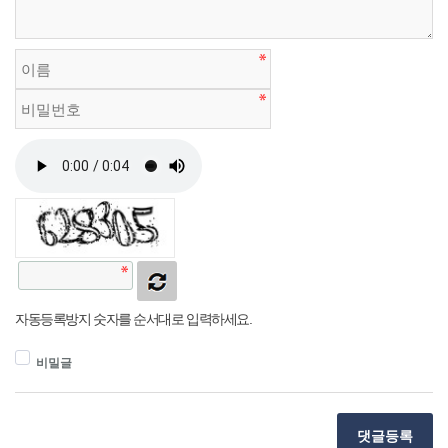
자동등록방지 숫자를 순서대로 입력하세요.
비밀글
댓글등록