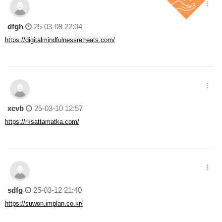
dfgh
25-03-09 22:04
https://digitalmindfulnessretreats.com/
xcvb
25-03-10 12:57
https://rksattamatka.com/
sdfg
25-03-12 21:40
https://suwon.implan.co.kr/