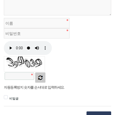
자동등록방지 숫자를 순서대로 입력하세요.
비밀글