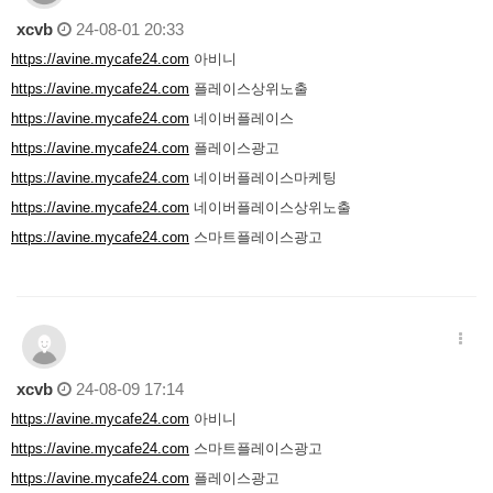
xcvb
24-08-01 20:33
https://avine.mycafe24.com
아비니
https://avine.mycafe24.com
플레이스상위노출
https://avine.mycafe24.com
네이버플레이스
https://avine.mycafe24.com
플레이스광고
https://avine.mycafe24.com
네이버플레이스마케팅
https://avine.mycafe24.com
네이버플레이스상위노출
https://avine.mycafe24.com
스마트플레이스광고
xcvb
24-08-09 17:14
https://avine.mycafe24.com
아비니
https://avine.mycafe24.com
스마트플레이스광고
https://avine.mycafe24.com
플레이스광고