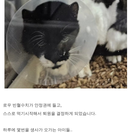
로우 빈혈수치가 안정권에 들고,
스스로 먹기시작해서 퇴원을 결정하게 되었습니다.
하루에 몇번을 생사가 오가는 아이들..