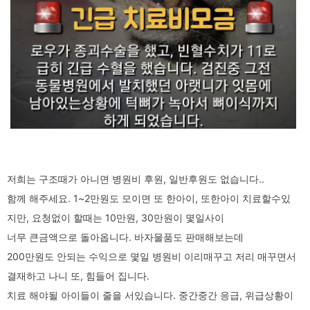
저희는 구조때가 아니면 병원비 후원, 일반후원도 없습니다..
함께 해주세요. 1~2만원도 모이면 또 한아이, 또한아이 치료할수있
지만, 요청없이 할때는 10만원, 30만원이 몇일사이
너무 큰금액으로 돌아옵니다. 바자물품도 판매해보는데
200만원도 안되는 수익으로 몇일 병원비 이리매꾸고 저리 매꾸면서
결재하고 나니 또, 힘들어 집니다.
치료 해야될 아이들이 줄을 서있습니다. 중간중간 응급, 위급상황이