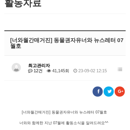
활동자료
[너와월간매거진] 동물권자유너와 뉴스레터 07
월호
최고관리자
12건
41,145회
23-09-02 12:15
[너와월간매거진] 동물권자유너와 뉴스레터 07월호
너와와 함께한 지난 07월에 활동소식을 알려드려요^^