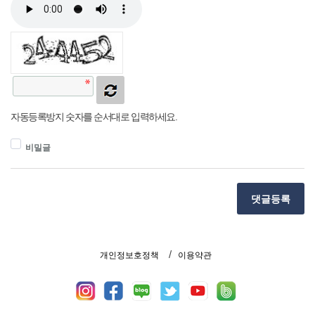
자동등록방지 숫자를 순서대로 입력하세요.
비밀글
댓글등록
개인정보호정책
이용약관