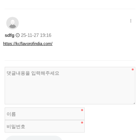
sdfg
25-11-27 19:16
https://kcflavorofindia.com/