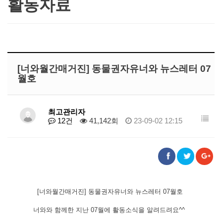
활동자료
[너와월간매거진] 동물권자유너와 뉴스레터 07
월호
최고관리자
12건
41,142회
23-09-02 12:15
[너와월간매거진] 동물권자유너와 뉴스레터 07월호
너와와 함께한 지난 07월에 활동소식을 알려드려요^^