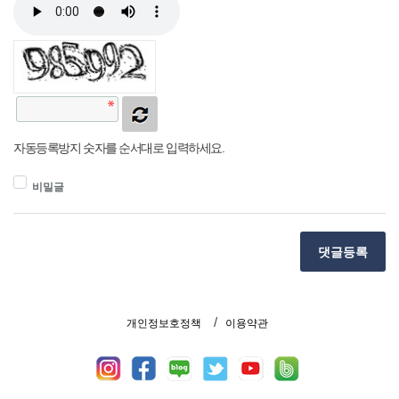
자동등록방지 숫자를 순서대로 입력하세요.
비밀글
댓글등록
개인정보호정책
이용약관