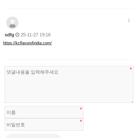
sdfg
25-11-27 19:16
https://kcflavorofindia.com/