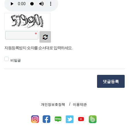
자동등록방지 숫자를 순서대로 입력하세요.
비밀글
댓글등록
개인정보호정책
이용약관