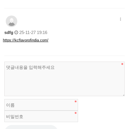
sdfg
25-11-27 19:16
https://kcflavorofindia.com/