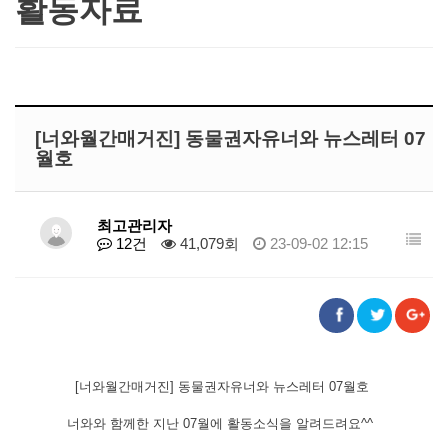
활동자료
[너와월간매거진] 동물권자유너와 뉴스레터 07
월호
최고관리자
12건
41,079회
23-09-02 12:15
[너와월간매거진] 동물권자유너와 뉴스레터 07월호
너와와 함께한 지난 07월에 활동소식을 알려드려요^^